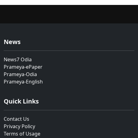
News
News7 Odia
Prameya-ePaper
Prameya-Odia
Prameya-English
Quick Links
Contact Us
Privacy Policy
Terms of Usage