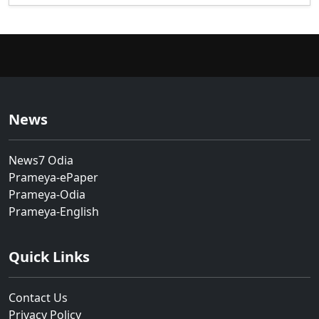
News
News7 Odia
Prameya-ePaper
Prameya-Odia
Prameya-English
Quick Links
Contact Us
Privacy Policy