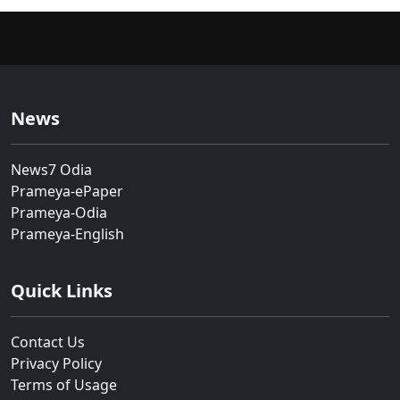
News
News7 Odia
Prameya-ePaper
Prameya-Odia
Prameya-English
Quick Links
Contact Us
Privacy Policy
Terms of Usage