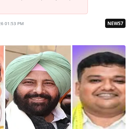
NEWS7
26 01:53 PM