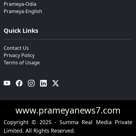
Prameya-Odia
Prameya-English
Quick Links
Contact Us
Privacy Policy
Terms of Usage
YouTube
Facebook
Instagram
Linkedin
Twitter
www.prameyanews7.com
Copyright © 2025 - Summa Real Media Private
Limited. All Rights Reserved.