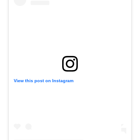
View this post on Instagram