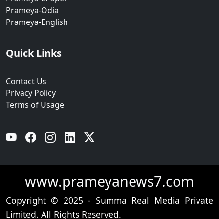
Prameya-Odia
Prameya-English
Quick Links
Contact Us
Privacy Policy
Terms of Usage
YouTube
Facebook
Instagram
Linkedin
Twitter
www.prameyanews7.com
Copyright © 2025 - Summa Real Media Private
Limited. All Rights Reserved.