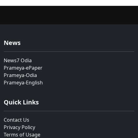
News
News7 Odia
Prameya-ePaper
Prameya-Odia
Prameya-English
Quick Links
Contact Us
Privacy Policy
Terms of Usage