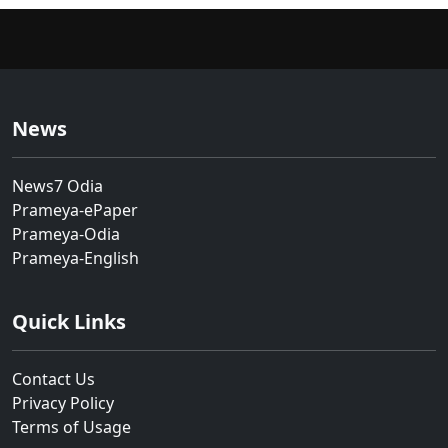
News
News7 Odia
Prameya-ePaper
Prameya-Odia
Prameya-English
Quick Links
Contact Us
Privacy Policy
Terms of Usage