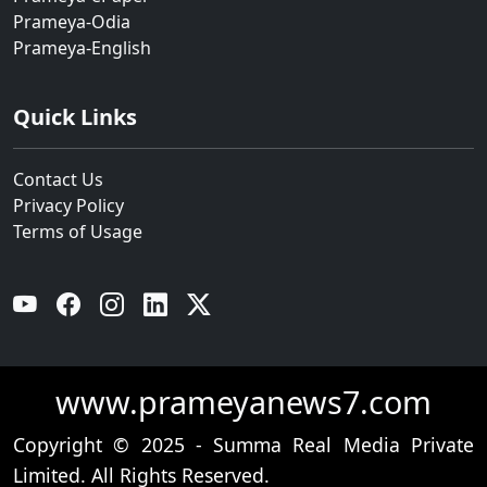
Prameya-Odia
Prameya-English
Quick Links
Contact Us
Privacy Policy
Terms of Usage
YouTube
Facebook
Instagram
Linkedin
Twitter
www.prameyanews7.com
Copyright © 2025 - Summa Real Media Private
Limited. All Rights Reserved.