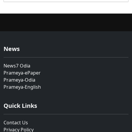
News
News7 Odia
Prameya-ePaper
Prameya-Odia
Prameya-English
Quick Links
Contact Us
Privacy Policy