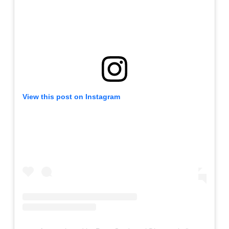
View this post on Instagram