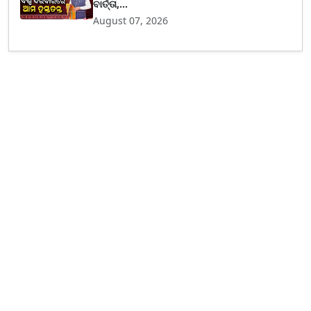
ବାର୍ତ୍ତା,...
August 07, 2026