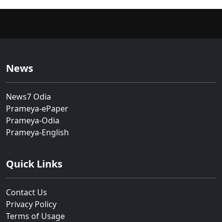
News
News7 Odia
Prameya-ePaper
Prameya-Odia
Prameya-English
Quick Links
Contact Us
Privacy Policy
Terms of Usage