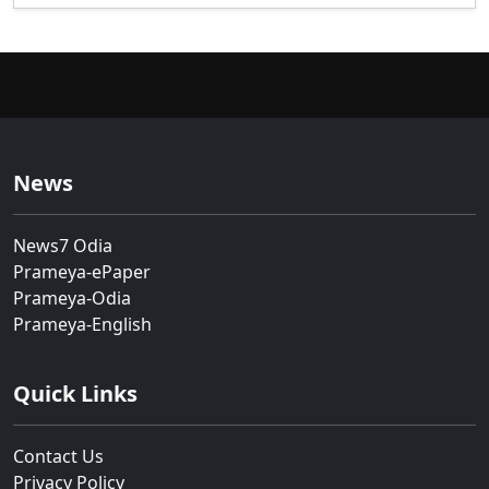
News
News7 Odia
Prameya-ePaper
Prameya-Odia
Prameya-English
Quick Links
Contact Us
Privacy Policy