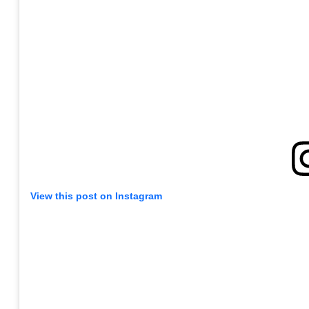
View this post on Instagram