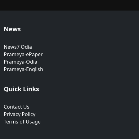
News
News7 Odia
Prameya-ePaper
Prameya-Odia
Prameya-English
Quick Links
Contact Us
Privacy Policy
Terms of Usage