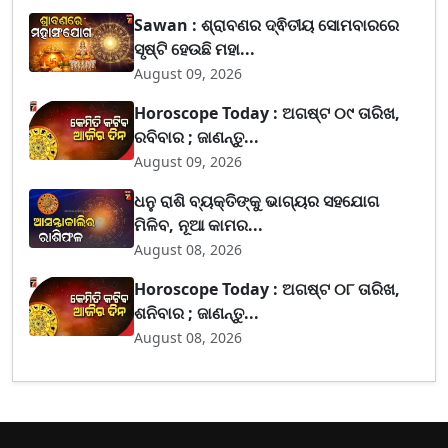
Sawan : ଶ୍ରାବଣର ଦ୍ଵିତୀୟ ସୋମବାରରେ
ସୃଷ୍ଟି ହେଉଛି ମହା...
August 09, 2026
Horoscope Today : ଅଗଷ୍ଟ ୦୯ ତାରିଖ,
ରବିବାର ; ଜାଣନ୍ତୁ...
August 09, 2026
ଧନୁ ରାଶି ବ୍ୟକ୍ତିଙ୍କୁ ଭାଗ୍ୟର ସହଯୋଗ
ମିଳିବ, ନୂଆ କାମର...
August 08, 2026
Horoscope Today : ଅଗଷ୍ଟ ୦୮ ତାରିଖ,
ଶନିବାର ; ଜାଣନ୍ତୁ...
August 08, 2026