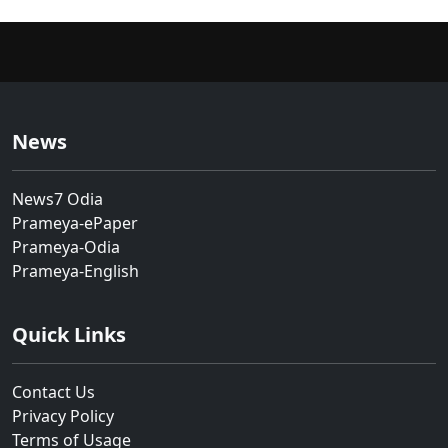
News
News7 Odia
Prameya-ePaper
Prameya-Odia
Prameya-English
Quick Links
Contact Us
Privacy Policy
Terms of Usage