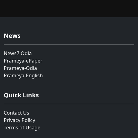
News
News7 Odia
Prameya-ePaper
Prameya-Odia
Prameya-English
Quick Links
Contact Us
Privacy Policy
Terms of Usage