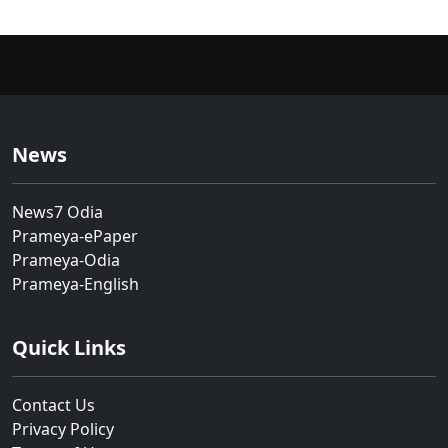
News
News7 Odia
Prameya-ePaper
Prameya-Odia
Prameya-English
Quick Links
Contact Us
Privacy Policy