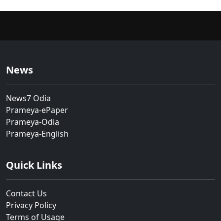
News
News7 Odia
Prameya-ePaper
Prameya-Odia
Prameya-English
Quick Links
Contact Us
Privacy Policy
Terms of Usage