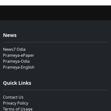
News
News7 Odia
Prameya-ePaper
Prameya-Odia
Prameya-English
Quick Links
Contact Us
Privacy Policy
Terms of Usage