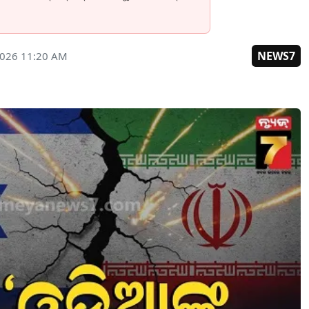
NEWS7
2026 11:20 AM