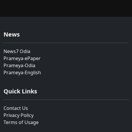
News
News7 Odia
Prameya-ePaper
Prameya-Odia
Prameya-English
Quick Links
Contact Us
Privacy Policy
Terms of Usage