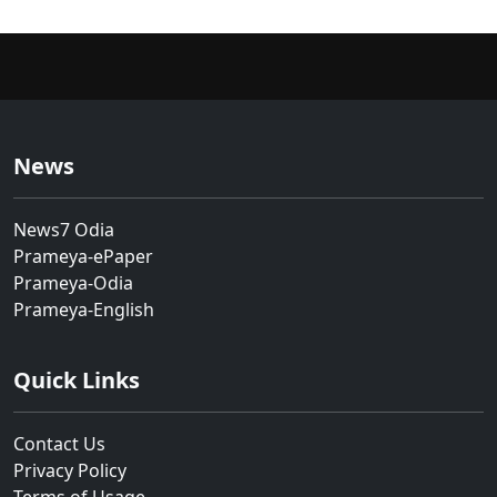
News
News7 Odia
Prameya-ePaper
Prameya-Odia
Prameya-English
Quick Links
Contact Us
Privacy Policy