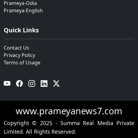
Prameya-Odia
Prameya-English
Quick Links
Contact Us
Privacy Policy
Terms of Usage
YouTube
Facebook
Instagram
Linkedin
Twitter
www.prameyanews7.com
Copyright © 2025 - Summa Real Media Private
Limited. All Rights Reserved.