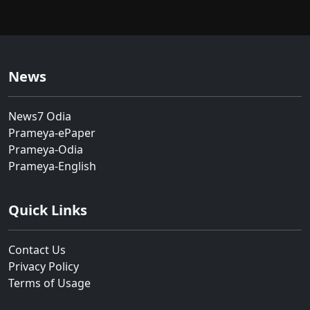
News
News7 Odia
Prameya-ePaper
Prameya-Odia
Prameya-English
Quick Links
Contact Us
Privacy Policy
Terms of Usage