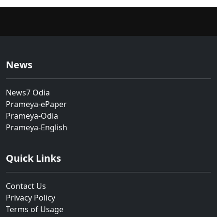
News
News7 Odia
Prameya-ePaper
Prameya-Odia
Prameya-English
Quick Links
Contact Us
Privacy Policy
Terms of Usage