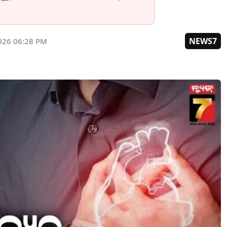
NEWS7
2026 06:28 PM