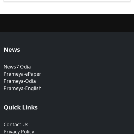
News
News7 Odia
Prameya-ePaper
Prameya-Odia
Prameya-English
Quick Links
Contact Us
Privacy Policy