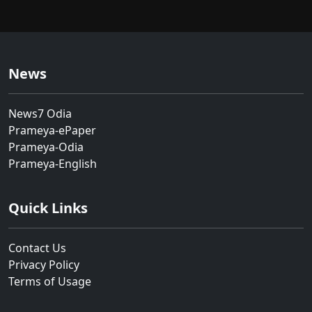
News
News7 Odia
Prameya-ePaper
Prameya-Odia
Prameya-English
Quick Links
Contact Us
Privacy Policy
Terms of Usage