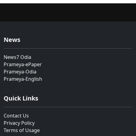
News
News7 Odia
Prameya-ePaper
Prameya-Odia
Prameya-English
Quick Links
Contact Us
Privacy Policy
Terms of Usage