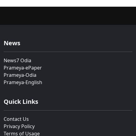
News
News7 Odia
Prameya-ePaper
Prameya-Odia
Prameya-English
Quick Links
Contact Us
Privacy Policy
Terms of Usage