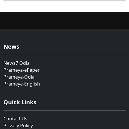
News
News7 Odia
Prameya-ePaper
Prameya-Odia
Prameya-English
Quick Links
Contact Us
Privacy Policy