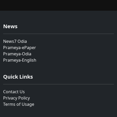
News
News7 Odia
Prameya-ePaper
Prameya-Odia
Prameya-English
Quick Links
Contact Us
Privacy Policy
Terms of Usage