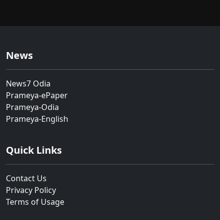
News
News7 Odia
Prameya-ePaper
Prameya-Odia
Prameya-English
Quick Links
Contact Us
Privacy Policy
Terms of Usage