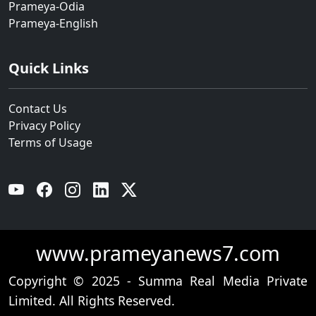
Prameya-Odia
Prameya-English
Quick Links
Contact Us
Privacy Policy
Terms of Usage
YouTube
Facebook
Instagram
Linkedin
Twitter
www.prameyanews7.com
Copyright © 2025 - Summa Real Media Private
Limited. All Rights Reserved.