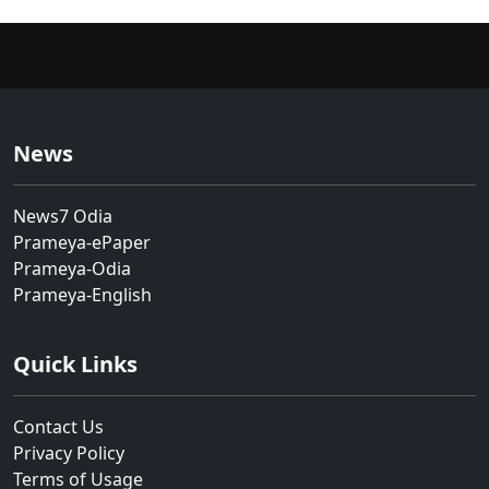
News
News7 Odia
Prameya-ePaper
Prameya-Odia
Prameya-English
Quick Links
Contact Us
Privacy Policy
Terms of Usage