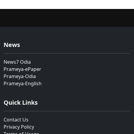
News
News7 Odia
Prameya-ePaper
Prameya-Odia
Prameya-English
Quick Links
Contact Us
Privacy Policy