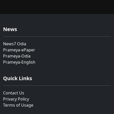
News
News7 Odia
Prameya-ePaper
Prameya-Odia
Prameya-English
Quick Links
Contact Us
Privacy Policy
Terms of Usage