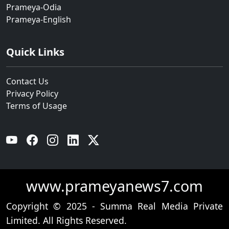
Prameya-Odia
Prameya-English
Quick Links
Contact Us
Privacy Policy
Terms of Usage
YouTube
Facebook
Instagram
Linkedin
Twitter
www.prameyanews7.com
Copyright © 2025 - Summa Real Media Private
Limited. All Rights Reserved.