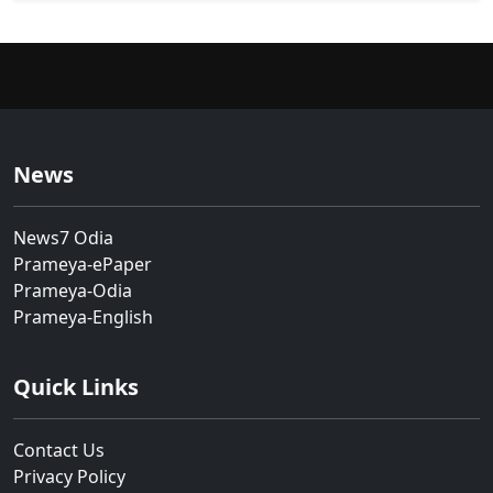
News
News7 Odia
Prameya-ePaper
Prameya-Odia
Prameya-English
Quick Links
Contact Us
Privacy Policy