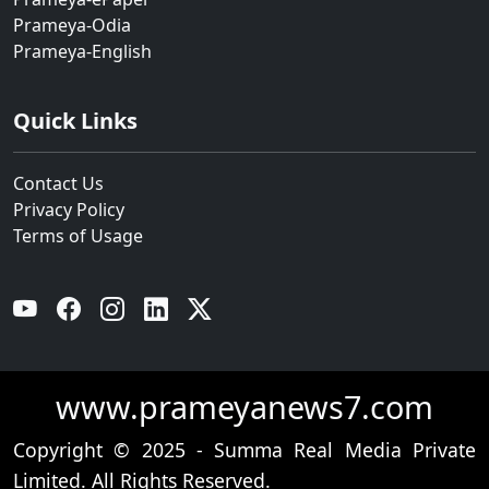
Prameya-Odia
Prameya-English
Quick Links
Contact Us
Privacy Policy
Terms of Usage
YouTube
Facebook
Instagram
Linkedin
Twitter
www.prameyanews7.com
Copyright © 2025 - Summa Real Media Private
Limited. All Rights Reserved.