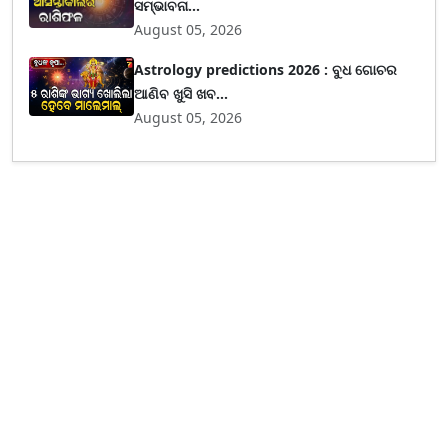
ସମ୍ଭାବନା...
August 05, 2026
Astrology predictions 2026 : ବୁଧ ଗୋଚର
ଆଣିବ ଖୁସି ଖବ...
August 05, 2026