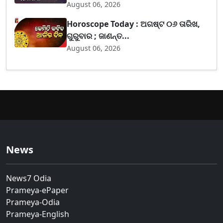
August 06, 2026
Horoscope Today : ଅଗଷ୍ଟ ୦୬ ତାରିଖ,
ଗୁରୁବାର ; ଜାଣନ୍ତ...
August 06, 2026
News
News7 Odia
Prameya-ePaper
Prameya-Odia
Prameya-English