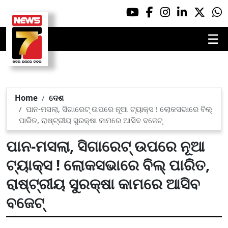
☰
Home
ଦେଶ
ପାନ-ମସଲା, ସିଗାରେଟ୍ ଉପରେ ନୂଆ ଟ୍ୟାକ୍ସ ! ଲୋକସଭାରେ ବିଲ୍
ପାରିତ, ରାଷ୍ଟ୍ରୀୟ ସୁରକ୍ଷା କାମରେ ଆସିବ ବଜେଟ୍
ପାନ-ମସଲା, ସିଗାରେଟ୍ ଉପରେ ନୂଆ
ଟ୍ୟାକ୍ସ ! ଲୋକସଭାରେ ବିଲ୍ ପାରିତ,
ରାଷ୍ଟ୍ରୀୟ ସୁରକ୍ଷା କାମରେ ଆସିବ
ବଜେଟ୍