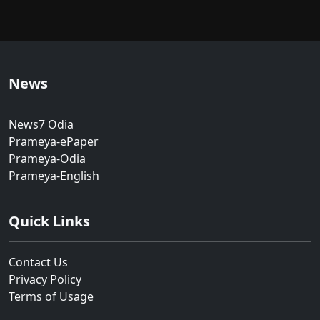
News
News7 Odia
Prameya-ePaper
Prameya-Odia
Prameya-English
Quick Links
Contact Us
Privacy Policy
Terms of Usage