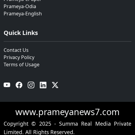
Prameya-Odia
Prameya-English
Quick Links
Contact Us
Privacy Policy
Terms of Usage
YouTube
Facebook
Instagram
Linkedin
Twitter
www.prameyanews7.com
Copyright © 2025 - Summa Real Media Private
Limited. All Rights Reserved.