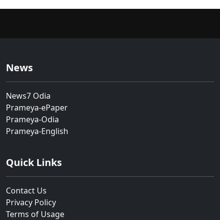
News
News7 Odia
Prameya-ePaper
Prameya-Odia
Prameya-English
Quick Links
Contact Us
Privacy Policy
Terms of Usage