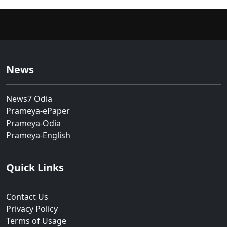
News
News7 Odia
Prameya-ePaper
Prameya-Odia
Prameya-English
Quick Links
Contact Us
Privacy Policy
Terms of Usage