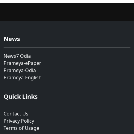
News
News7 Odia
Prameya-ePaper
Prameya-Odia
Prameya-English
Quick Links
Contact Us
Privacy Policy
Terms of Usage